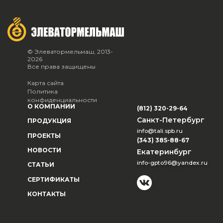
© Элеватормельмаш, 2013-
2026
Все права защищены
Карта сайта
Политика
конфиденциальности
О КОМПАНИИ
(812) 320-29-64
Санкт-Петербург
ПРОДУКЦИЯ
info@tali.spb.ru
ПРОЕКТЫ
(343) 385-88-67
НОВОСТИ
Екатеринбург
info-gpto96@yandex.ru
СТАТЬИ
СЕРТИФИКАТЫ
КОНТАКТЫ