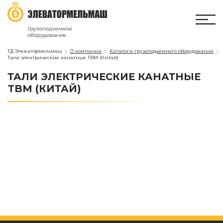
ТД Элеватормельмаш
О компании
Каталоги грузоподъёмного оборудования
Тали электрические канатные TBM (Китай)
ТАЛИ ЭЛЕКТРИЧЕСКИЕ КАНАТНЫЕ
TBM (КИТАЙ)