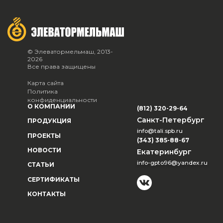
© Элеватормельмаш, 2013-
2026
Все права защищены
Карта сайта
Политика
конфиденциальности
О КОМПАНИИ
(812) 320-29-64
Санкт-Петербург
ПРОДУКЦИЯ
info@tali.spb.ru
ПРОЕКТЫ
(343) 385-88-67
НОВОСТИ
Екатеринбург
info-gpto96@yandex.ru
СТАТЬИ
СЕРТИФИКАТЫ
КОНТАКТЫ